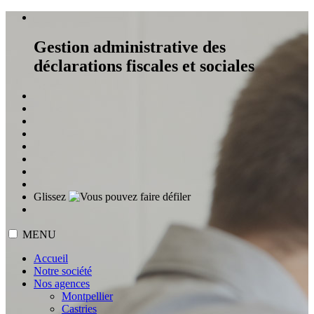
Gestion administrative des
déclarations fiscales et sociales
Glissez
MENU
Accueil
Notre société
Nos agences
Montpellier
Castries