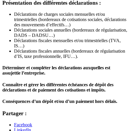
Présentation des différentes déclarations :
Déclarations de charges sociales mensuelles et/ou
trimestrielles (bordereaux de cotisations sociales, déclarations
des mouvements d’effectifs…)
Déclarations sociales annuelles (bordereaux de régularisation,
DADS – DADSU…)
Déclarations fiscales mensuelles et/ou trimestrielles (TVA,
IS…)
Déclarations fiscales annuelles (bordereaux de régularisation
d’IS, taxe professionnelle, IFU…).
Déterminer et compléter les déclarations auxquelles est
assujettie l’entreprise.
Connaître et gérer les différentes échéances de dépôt des
déclarations et de paiement des cotisations et impôts.
Conséquences d’un dépôt et/ou d’un paiement hors délais.
Partager :
Facebook
LinkedIn