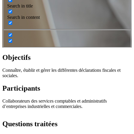
Search in title
Search in content
Objectifs
Connaître, établir et gérer les différentes déclarations fiscales et
sociales.
Participants
Collaborateurs des services comptables et administratifs
d’entreprises industrielles et commerciales.
Questions traitées